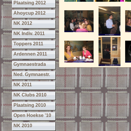
Plaatsing 2012
Ahoycup 2012
NK 2012
NK Indiv. 2011
Toppers 2011
Ardennen 2011
Gymnaestrada
Ned. Gymnaestr.
NK 2011
NK Clubs 2010
Plaatsing 2010
Open Hoekse '10
NK 2010