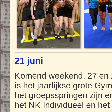
21 juni
Komend weekend, 27 en 2
is het jaarlijkse grote Gy
het groepsspringen zijn er
het NK Individueel en h