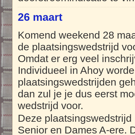
26 maart
Komend weekend 28 maar
de plaatsingswedstrijd voo
Omdat er erg veel inschri
Individueel in Ahoy worden
plaatsingswedstrijden ge
dan zul je je dus eerst m
wedstrijd voor.
Deze plaatsingswedstrijd
Senior en Dames A-ere. 