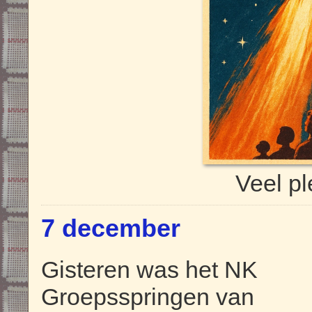
Veel pl
7 december
Gisteren was het NK
Groepsspringen van