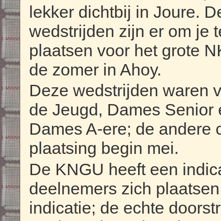
lekker dichtbij in Joure. 
wedstrijden zijn er om je t
plaatsen voor het grote N
de zomer in Ahoy.
Deze wedstrijden waren 
de Jeugd, Dames Senior 
Dames A-ere; de andere 
plaatsing begin mei.
De KNGU heeft een indica
deelnemers zich plaatsen 
indicatie; de echte doors