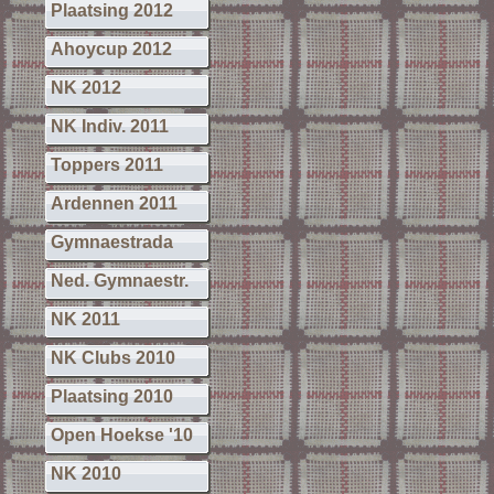
Plaatsing 2012
Ahoycup 2012
NK 2012
NK Indiv. 2011
Toppers 2011
Ardennen 2011
Gymnaestrada
Ned. Gymnaestr.
NK 2011
NK Clubs 2010
Plaatsing 2010
Open Hoekse '10
NK 2010