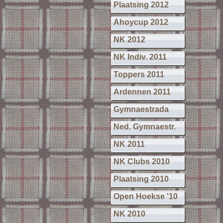
Plaatsing 2012
Ahoycup 2012
NK 2012
NK Indiv. 2011
Toppers 2011
Ardennen 2011
Gymnaestrada
Ned. Gymnaestr.
NK 2011
NK Clubs 2010
Plaatsing 2010
Open Hoekse '10
NK 2010