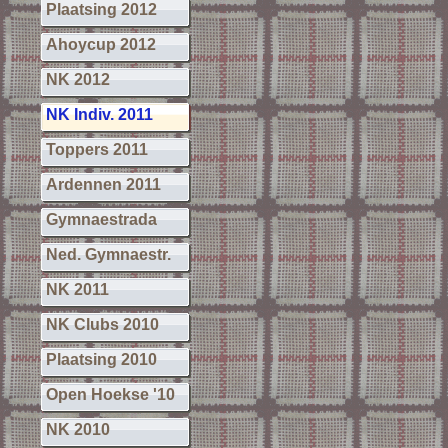
Plaatsing 2012
Ahoycup 2012
NK 2012
NK Indiv. 2011
Toppers 2011
Ardennen 2011
Gymnaestrada
Ned. Gymnaestr.
NK 2011
NK Clubs 2010
Plaatsing 2010
Open Hoekse '10
NK 2010