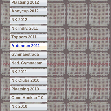
Plaatsing 2012
Ahoycup 2012
NK 2012
NK Indiv. 2011
Toppers 2011
Ardennen 2011
Gymnaestrada
Ned. Gymnaestr.
NK 2011
NK Clubs 2010
Plaatsing 2010
Open Hoekse '10
NK 2010